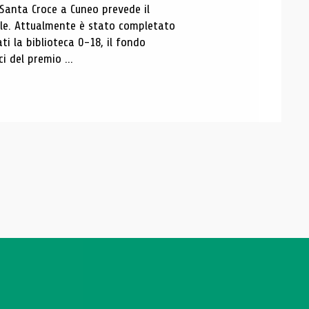
 Santa Croce a Cuneo prevede il
ale. Attualmente è stato completato
ti la biblioteca 0-18, il fondo
ci del premio ...