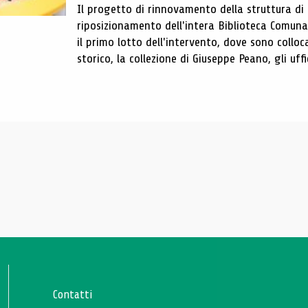
Il progetto di rinnovamento della struttura di
riposizionamento dell'intera Biblioteca Comun
il primo lotto dell'intervento, dove sono colloca
storico, la collezione di Giuseppe Peano, gli uffi
Contatti