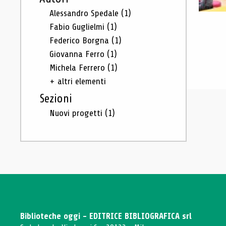
Alessandro Spedale
(1)
Fabio Guglielmi
(1)
Federico Borgna
(1)
Giovanna Ferro
(1)
Michela Ferrero
(1)
+ altri elementi
Sezioni
Nuovi progetti
(1)
Biblioteche oggi - EDITRICE BIBLIOGRAFICA srl