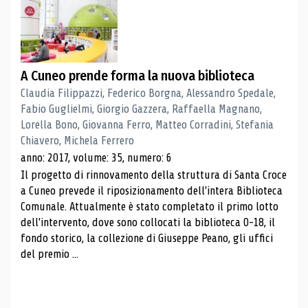
A Cuneo prende forma la nuova biblioteca
Claudia Filippazzi, Federico Borgna, Alessandro Spedale,
Fabio Guglielmi, Giorgio Gazzera, Raffaella Magnano,
Lorella Bono, Giovanna Ferro, Matteo Corradini, Stefania
Chiavero, Michela Ferrero
anno: 2017, volume: 35, numero: 6
Il progetto di rinnovamento della struttura di Santa Croce
a Cuneo prevede il riposizionamento dell'intera Biblioteca
Comunale. Attualmente è stato completato il primo lotto
dell'intervento, dove sono collocati la biblioteca 0-18, il
fondo storico, la collezione di Giuseppe Peano, gli uffici
del premio ...