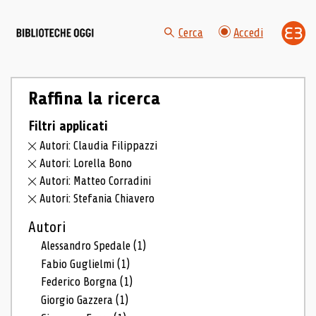
Cerca
Accedi
Raffina la ricerca
Filtri applicati
Autori: Claudia Filippazzi
Autori: Lorella Bono
Autori: Matteo Corradini
Autori: Stefania Chiavero
Autori
Alessandro Spedale
(1)
Fabio Guglielmi
(1)
Federico Borgna
(1)
Giorgio Gazzera
(1)