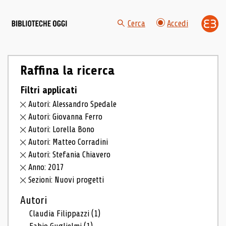
Cerca
Accedi
Raffina la ricerca
Filtri applicati
Autori: Alessandro Spedale
Autori: Giovanna Ferro
Autori: Lorella Bono
Autori: Matteo Corradini
Autori: Stefania Chiavero
Anno: 2017
Sezioni: Nuovi progetti
Autori
Claudia Filippazzi
(1)