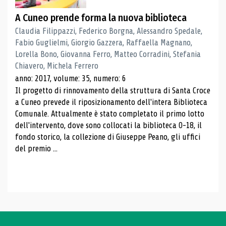
A Cuneo prende forma la nuova biblioteca
Claudia Filippazzi, Federico Borgna, Alessandro Spedale,
Fabio Guglielmi, Giorgio Gazzera, Raffaella Magnano,
Lorella Bono, Giovanna Ferro, Matteo Corradini, Stefania
Chiavero, Michela Ferrero
anno: 2017, volume: 35, numero: 6
Il progetto di rinnovamento della struttura di Santa Croce
a Cuneo prevede il riposizionamento dell'intera Biblioteca
Comunale. Attualmente è stato completato il primo lotto
dell'intervento, dove sono collocati la biblioteca 0-18, il
fondo storico, la collezione di Giuseppe Peano, gli uffici
del premio ...