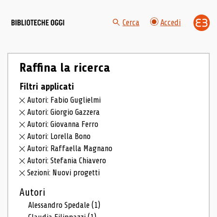
Cerca
Accedi
Raffina la ricerca
Filtri applicati
Autori: Fabio Guglielmi
Autori: Giorgio Gazzera
Autori: Giovanna Ferro
Autori: Lorella Bono
Autori: Raffaella Magnano
Autori: Stefania Chiavero
Sezioni: Nuovi progetti
Autori
Alessandro Spedale
(1)