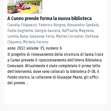
A Cuneo prende forma la nuova biblioteca
Claudia Filippazzi, Federico Borgna, Alessandro Spedale,
Fabio Guglielmi, Giorgio Gazzera, Raffaella Magnano,
Lorella Bono, Giovanna Ferro, Matteo Corradini, Stefania
Chiavero, Michela Ferrero
anno: 2017, volume: 35, numero: 6
Il progetto di rinnovamento della struttura di Santa Croce
a Cuneo prevede il riposizionamento dell'intera Biblioteca
Comunale. Attualmente è stato completato il primo lotto
dell'intervento, dove sono collocati la biblioteca 0-18, il
fondo storico, la collezione di Giuseppe Peano, gli uffici
del premio ...