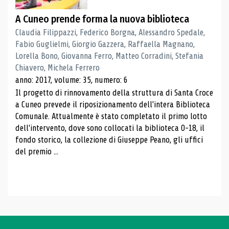
A Cuneo prende forma la nuova biblioteca
Claudia Filippazzi, Federico Borgna, Alessandro Spedale,
Fabio Guglielmi, Giorgio Gazzera, Raffaella Magnano,
Lorella Bono, Giovanna Ferro, Matteo Corradini, Stefania
Chiavero, Michela Ferrero
anno: 2017, volume: 35, numero: 6
Il progetto di rinnovamento della struttura di Santa Croce
a Cuneo prevede il riposizionamento dell'intera Biblioteca
Comunale. Attualmente è stato completato il primo lotto
dell'intervento, dove sono collocati la biblioteca 0-18, il
fondo storico, la collezione di Giuseppe Peano, gli uffici
del premio ...