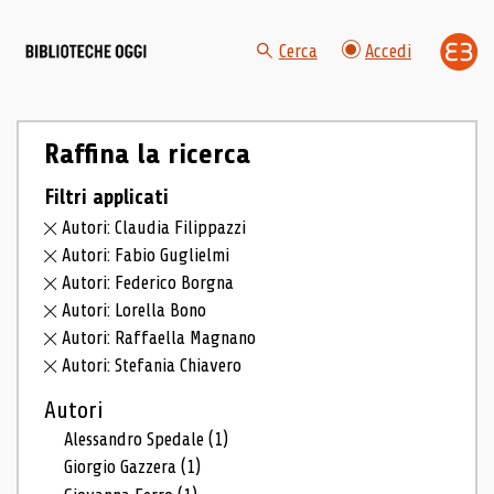
Cerca
Accedi
Raffina la ricerca
Filtri applicati
Autori: Claudia Filippazzi
Autori: Fabio Guglielmi
Autori: Federico Borgna
Autori: Lorella Bono
Autori: Raffaella Magnano
Autori: Stefania Chiavero
Autori
Alessandro Spedale
(1)
Giorgio Gazzera
(1)