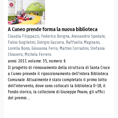
A Cuneo prende forma la nuova biblioteca
Claudia Filippazzi, Federico Borgna, Alessandro Spedale,
Fabio Guglielmi, Giorgio Gazzera, Raffaella Magnano,
Lorella Bono, Giovanna Ferro, Matteo Corradini, Stefania
Chiavero, Michela Ferrero
anno: 2017, volume: 35, numero: 6
Il progetto di rinnovamento della struttura di Santa Croce
a Cuneo prevede il riposizionamento dell'intera Biblioteca
Comunale. Attualmente è stato completato il primo lotto
dell'intervento, dove sono collocati la biblioteca 0-18, il
fondo storico, la collezione di Giuseppe Peano, gli uffici
del premio ...