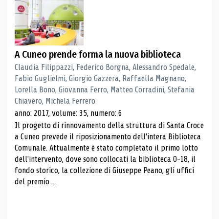
A Cuneo prende forma la nuova biblioteca
Claudia Filippazzi, Federico Borgna, Alessandro Spedale,
Fabio Guglielmi, Giorgio Gazzera, Raffaella Magnano,
Lorella Bono, Giovanna Ferro, Matteo Corradini, Stefania
Chiavero, Michela Ferrero
anno: 2017, volume: 35, numero: 6
Il progetto di rinnovamento della struttura di Santa Croce
a Cuneo prevede il riposizionamento dell'intera Biblioteca
Comunale. Attualmente è stato completato il primo lotto
dell'intervento, dove sono collocati la biblioteca 0-18, il
fondo storico, la collezione di Giuseppe Peano, gli uffici
del premio ...