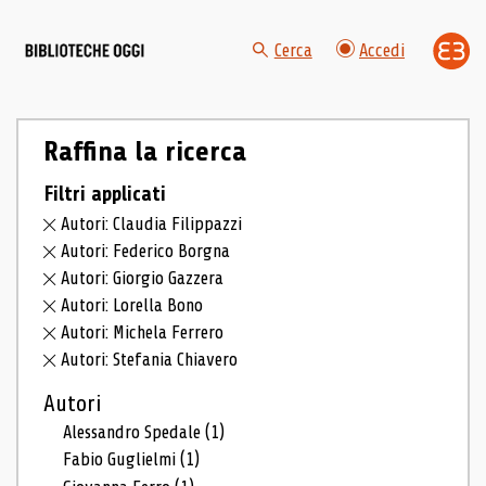
Cerca
Accedi
Raffina la ricerca
Filtri applicati
Autori: Claudia Filippazzi
Autori: Federico Borgna
Autori: Giorgio Gazzera
Autori: Lorella Bono
Autori: Michela Ferrero
Autori: Stefania Chiavero
Autori
Alessandro Spedale
(1)
Fabio Guglielmi
(1)