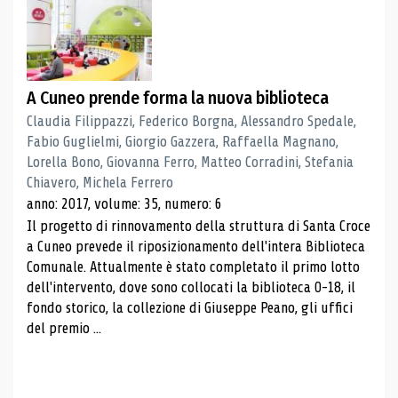
A Cuneo prende forma la nuova biblioteca
Claudia Filippazzi, Federico Borgna, Alessandro Spedale,
Fabio Guglielmi, Giorgio Gazzera, Raffaella Magnano,
Lorella Bono, Giovanna Ferro, Matteo Corradini, Stefania
Chiavero, Michela Ferrero
anno: 2017, volume: 35, numero: 6
Il progetto di rinnovamento della struttura di Santa Croce
a Cuneo prevede il riposizionamento dell'intera Biblioteca
Comunale. Attualmente è stato completato il primo lotto
dell'intervento, dove sono collocati la biblioteca 0-18, il
fondo storico, la collezione di Giuseppe Peano, gli uffici
del premio ...