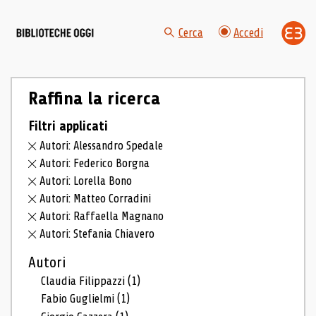
Cerca
Accedi
Raffina la ricerca
Filtri applicati
Autori: Alessandro Spedale
Autori: Federico Borgna
Autori: Lorella Bono
Autori: Matteo Corradini
Autori: Raffaella Magnano
Autori: Stefania Chiavero
Autori
Claudia Filippazzi
(1)
Fabio Guglielmi
(1)