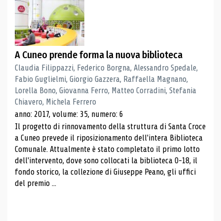
A Cuneo prende forma la nuova biblioteca
Claudia Filippazzi, Federico Borgna, Alessandro Spedale,
Fabio Guglielmi, Giorgio Gazzera, Raffaella Magnano,
Lorella Bono, Giovanna Ferro, Matteo Corradini, Stefania
Chiavero, Michela Ferrero
anno: 2017, volume: 35, numero: 6
Il progetto di rinnovamento della struttura di Santa Croce
a Cuneo prevede il riposizionamento dell'intera Biblioteca
Comunale. Attualmente è stato completato il primo lotto
dell'intervento, dove sono collocati la biblioteca 0-18, il
fondo storico, la collezione di Giuseppe Peano, gli uffici
del premio ...