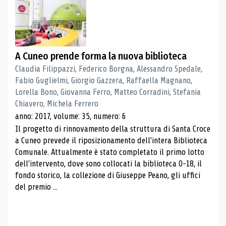
A Cuneo prende forma la nuova biblioteca
Claudia Filippazzi, Federico Borgna, Alessandro Spedale,
Fabio Guglielmi, Giorgio Gazzera, Raffaella Magnano,
Lorella Bono, Giovanna Ferro, Matteo Corradini, Stefania
Chiavero, Michela Ferrero
anno: 2017, volume: 35, numero: 6
Il progetto di rinnovamento della struttura di Santa Croce
a Cuneo prevede il riposizionamento dell'intera Biblioteca
Comunale. Attualmente è stato completato il primo lotto
dell'intervento, dove sono collocati la biblioteca 0-18, il
fondo storico, la collezione di Giuseppe Peano, gli uffici
del premio ...