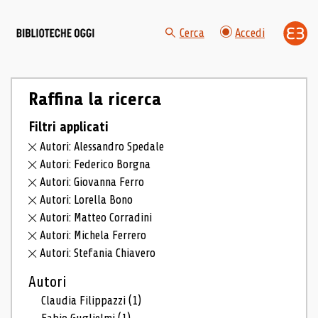
Cerca
Accedi
Raffina la ricerca
Filtri applicati
Autori: Alessandro Spedale
Autori: Federico Borgna
Autori: Giovanna Ferro
Autori: Lorella Bono
Autori: Matteo Corradini
Autori: Michela Ferrero
Autori: Stefania Chiavero
Autori
Claudia Filippazzi
(1)