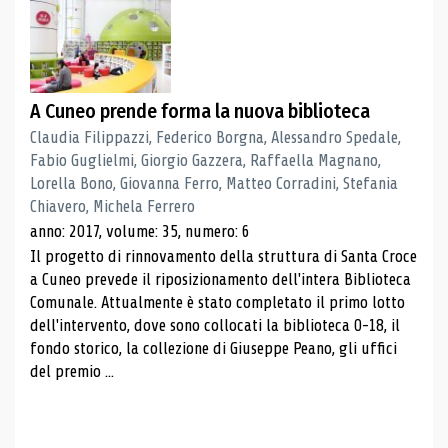
A Cuneo prende forma la nuova biblioteca
Claudia Filippazzi, Federico Borgna, Alessandro Spedale,
Fabio Guglielmi, Giorgio Gazzera, Raffaella Magnano,
Lorella Bono, Giovanna Ferro, Matteo Corradini, Stefania
Chiavero, Michela Ferrero
anno: 2017, volume: 35, numero: 6
Il progetto di rinnovamento della struttura di Santa Croce
a Cuneo prevede il riposizionamento dell'intera Biblioteca
Comunale. Attualmente è stato completato il primo lotto
dell'intervento, dove sono collocati la biblioteca 0-18, il
fondo storico, la collezione di Giuseppe Peano, gli uffici
del premio ...