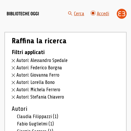
Cerca
Accedi
Raffina la ricerca
Filtri applicati
Autori: Alessandro Spedale
Autori: Federico Borgna
Autori: Giovanna Ferro
Autori: Lorella Bono
Autori: Michela Ferrero
Autori: Stefania Chiavero
Autori
Claudia Filippazzi
(1)
Fabio Guglielmi
(1)