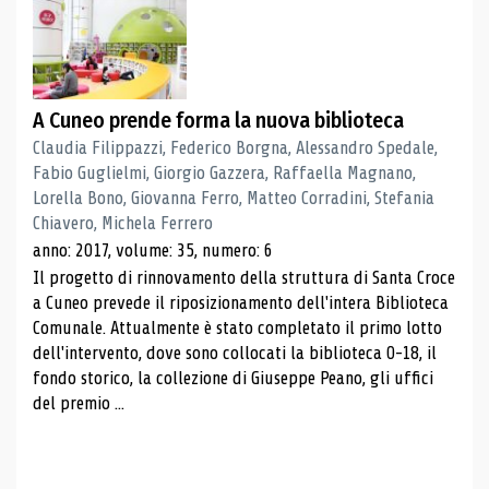
A Cuneo prende forma la nuova biblioteca
Claudia Filippazzi, Federico Borgna, Alessandro Spedale,
Fabio Guglielmi, Giorgio Gazzera, Raffaella Magnano,
Lorella Bono, Giovanna Ferro, Matteo Corradini, Stefania
Chiavero, Michela Ferrero
anno: 2017, volume: 35, numero: 6
Il progetto di rinnovamento della struttura di Santa Croce
a Cuneo prevede il riposizionamento dell'intera Biblioteca
Comunale. Attualmente è stato completato il primo lotto
dell'intervento, dove sono collocati la biblioteca 0-18, il
fondo storico, la collezione di Giuseppe Peano, gli uffici
del premio ...