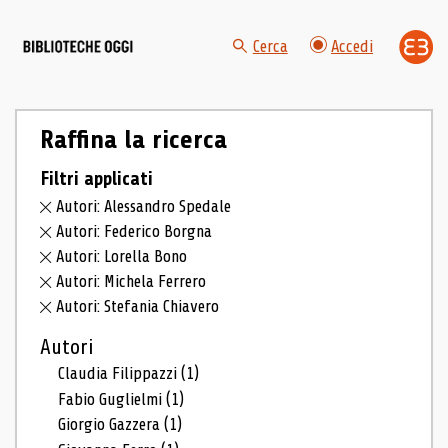
Cerca
Accedi
Raffina la ricerca
Filtri applicati
Autori: Alessandro Spedale
Autori: Federico Borgna
Autori: Lorella Bono
Autori: Michela Ferrero
Autori: Stefania Chiavero
Autori
Claudia Filippazzi
(1)
Fabio Guglielmi
(1)
Giorgio Gazzera
(1)