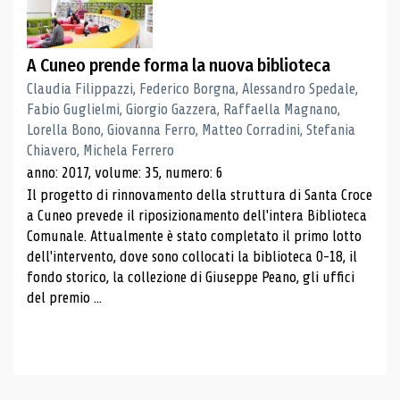
A Cuneo prende forma la nuova biblioteca
Claudia Filippazzi, Federico Borgna, Alessandro Spedale,
Fabio Guglielmi, Giorgio Gazzera, Raffaella Magnano,
Lorella Bono, Giovanna Ferro, Matteo Corradini, Stefania
Chiavero, Michela Ferrero
anno: 2017, volume: 35, numero: 6
Il progetto di rinnovamento della struttura di Santa Croce
a Cuneo prevede il riposizionamento dell'intera Biblioteca
Comunale. Attualmente è stato completato il primo lotto
dell'intervento, dove sono collocati la biblioteca 0-18, il
fondo storico, la collezione di Giuseppe Peano, gli uffici
del premio ...