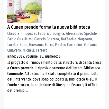
A Cuneo prende forma la nuova biblioteca
Claudia Filippazzi, Federico Borgna, Alessandro Spedale,
Fabio Guglielmi, Giorgio Gazzera, Raffaella Magnano,
Lorella Bono, Giovanna Ferro, Matteo Corradini, Stefania
Chiavero, Michela Ferrero
anno: 2017, volume: 35, numero: 6
Il progetto di rinnovamento della struttura di Santa Croce
a Cuneo prevede il riposizionamento dell'intera Biblioteca
Comunale. Attualmente è stato completato il primo lotto
dell'intervento, dove sono collocati la biblioteca 0-18, il
fondo storico, la collezione di Giuseppe Peano, gli uffici
del premio ...