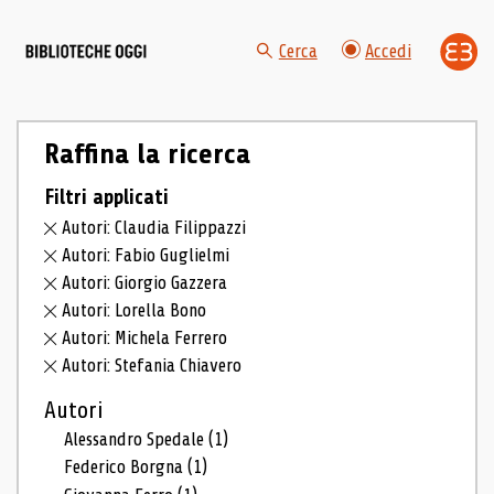
Cerca
Accedi
Raffina la ricerca
Filtri applicati
Autori: Claudia Filippazzi
Autori: Fabio Guglielmi
Autori: Giorgio Gazzera
Autori: Lorella Bono
Autori: Michela Ferrero
Autori: Stefania Chiavero
Autori
Alessandro Spedale
(1)
Federico Borgna
(1)