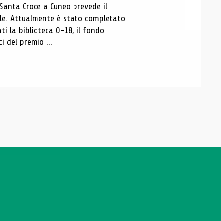
 Santa Croce a Cuneo prevede il
ale. Attualmente è stato completato
ti la biblioteca 0-18, il fondo
ci del premio ...