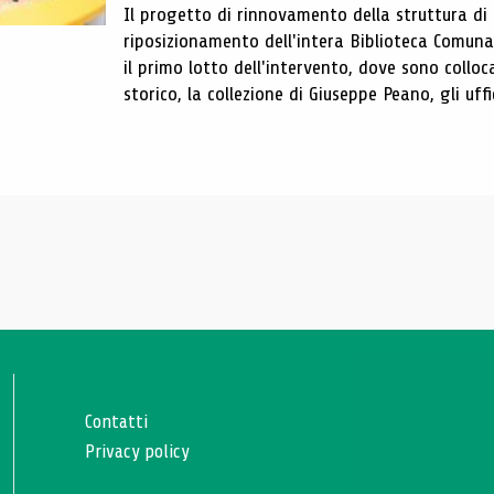
Il progetto di rinnovamento della struttura di
riposizionamento dell'intera Biblioteca Comun
il primo lotto dell'intervento, dove sono colloca
storico, la collezione di Giuseppe Peano, gli uffi
Contatti
Privacy policy