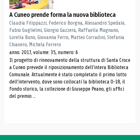
A Cuneo prende forma la nuova biblioteca
Claudia Filippazzi, Federico Borgna, Alessandro Spedale,
Fabio Guglielmi, Giorgio Gazzera, Raffaella Magnano,
Lorella Bono, Giovanna Ferro, Matteo Corradini, Stefania
Chiavero, Michela Ferrero
anno: 2017, volume: 35, numero: 6
Il progetto di rinnovamento della struttura di Santa Croce
a Cuneo prevede il riposizionamento dell'intera Biblioteca
Comunale. Attualmente è stato completato il primo lotto
dell'intervento, dove sono collocati la biblioteca 0-18, il
fondo storico, la collezione di Giuseppe Peano, gli uffici
del premio ...