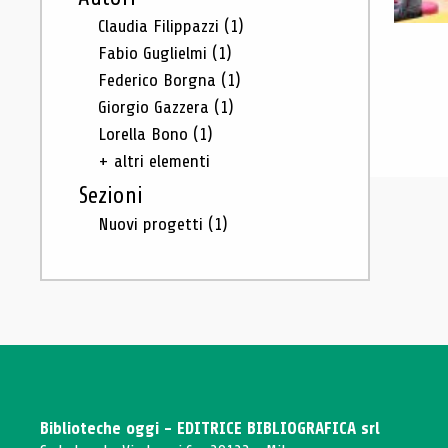
Claudia Filippazzi
(1)
Fabio Guglielmi
(1)
Federico Borgna
(1)
Giorgio Gazzera
(1)
Lorella Bono
(1)
+ altri elementi
Sezioni
Nuovi progetti
(1)
Biblioteche oggi - EDITRICE BIBLIOGRAFICA srl