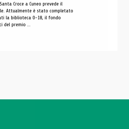
 Santa Croce a Cuneo prevede il
ale. Attualmente è stato completato
ti la biblioteca 0-18, il fondo
ci del premio ...