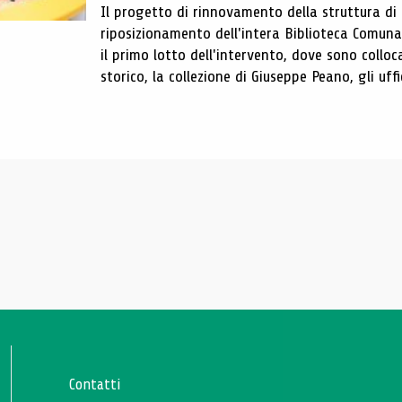
Il progetto di rinnovamento della struttura di
riposizionamento dell'intera Biblioteca Comun
il primo lotto dell'intervento, dove sono colloca
storico, la collezione di Giuseppe Peano, gli uffi
Contatti