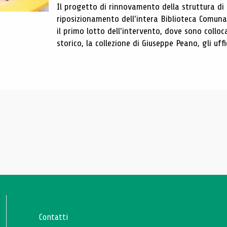
Il progetto di rinnovamento della struttura di
riposizionamento dell'intera Biblioteca Comun
il primo lotto dell'intervento, dove sono colloca
storico, la collezione di Giuseppe Peano, gli uffi
Contatti