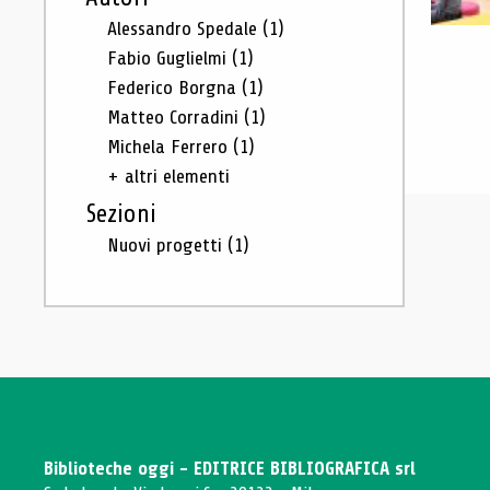
Alessandro Spedale
(1)
Fabio Guglielmi
(1)
Federico Borgna
(1)
Matteo Corradini
(1)
Michela Ferrero
(1)
+ altri elementi
Sezioni
Nuovi progetti
(1)
Biblioteche oggi - EDITRICE BIBLIOGRAFICA srl