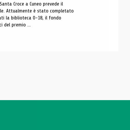
 Santa Croce a Cuneo prevede il
ale. Attualmente è stato completato
ti la biblioteca 0-18, il fondo
ci del premio ...