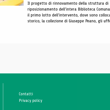
Il progetto di rinnovamento della struttura di
riposizionamento dell'intera Biblioteca Comun
il primo lotto dell'intervento, dove sono colloca
storico, la collezione di Giuseppe Peano, gli uffi
Contatti
Privacy policy