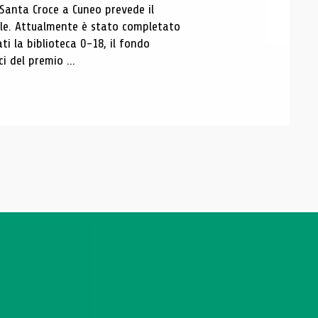
 Santa Croce a Cuneo prevede il
ale. Attualmente è stato completato
ti la biblioteca 0-18, il fondo
ci del premio ...