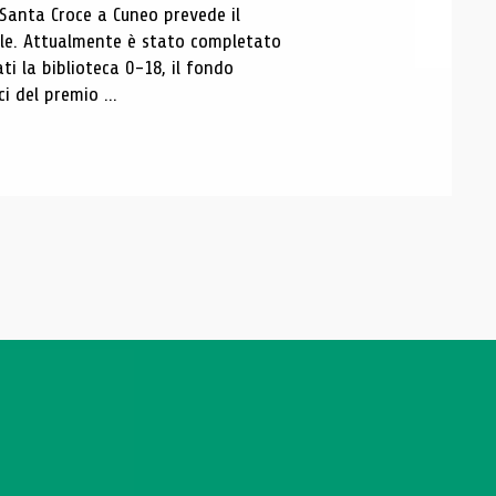
 Santa Croce a Cuneo prevede il
ale. Attualmente è stato completato
ti la biblioteca 0-18, il fondo
ci del premio ...