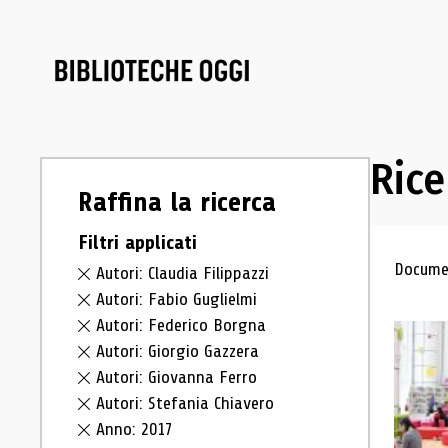
Rice
Raffina la ricerca
Filtri applicati
Ris
Documen
Autori: Claudia Filippazzi
Autori: Fabio Guglielmi
Autori: Federico Borgna
Autori: Giorgio Gazzera
Autori: Giovanna Ferro
Autori: Stefania Chiavero
Anno: 2017