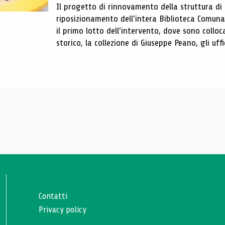
Il progetto di rinnovamento della struttura di
riposizionamento dell'intera Biblioteca Comun
il primo lotto dell'intervento, dove sono colloca
storico, la collezione di Giuseppe Peano, gli uffi
Contatti
Privacy policy