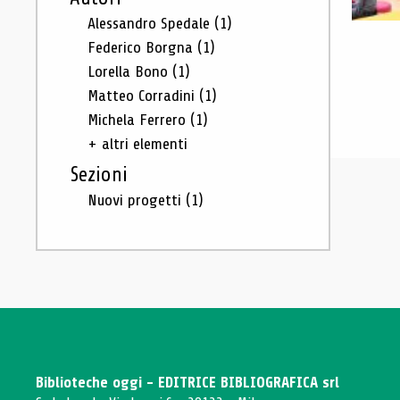
Alessandro Spedale
(1)
Federico Borgna
(1)
Lorella Bono
(1)
Matteo Corradini
(1)
Michela Ferrero
(1)
+ altri elementi
Sezioni
Nuovi progetti
(1)
Biblioteche oggi - EDITRICE BIBLIOGRAFICA srl