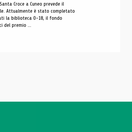
 Santa Croce a Cuneo prevede il
ale. Attualmente è stato completato
ti la biblioteca 0-18, il fondo
ci del premio ...