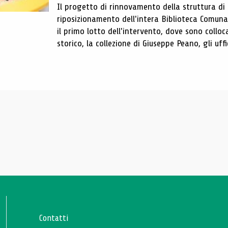
Il progetto di rinnovamento della struttura di
riposizionamento dell'intera Biblioteca Comun
il primo lotto dell'intervento, dove sono colloca
storico, la collezione di Giuseppe Peano, gli uffi
Contatti