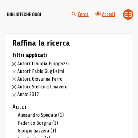
Cerca
Accedi
Raffina la ricerca
Filtri applicati
Autori: Claudia Filippazzi
Autori: Fabio Guglielmi
Autori: Giovanna Ferro
Autori: Stefania Chiavero
Anno: 2017
Autori
Alessandro Spedale
(1)
Federico Borgna
(1)
Giorgio Gazzera
(1)