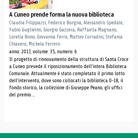
A Cuneo prende forma la nuova biblioteca
Claudia Filippazzi, Federico Borgna, Alessandro Spedale,
Fabio Guglielmi, Giorgio Gazzera, Raffaella Magnano,
Lorella Bono, Giovanna Ferro, Matteo Corradini, Stefania
Chiavero, Michela Ferrero
anno: 2017, volume: 35, numero: 6
Il progetto di rinnovamento della struttura di Santa Croce
a Cuneo prevede il riposizionamento dell'intera Biblioteca
Comunale. Attualmente è stato completato il primo lotto
dell'intervento, dove sono collocati la biblioteca 0-18, il
fondo storico, la collezione di Giuseppe Peano, gli uffici
del premio ...