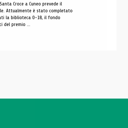
 Santa Croce a Cuneo prevede il
ale. Attualmente è stato completato
ti la biblioteca 0-18, il fondo
ci del premio ...