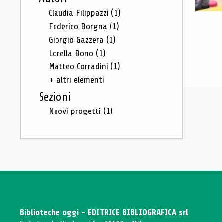
Claudia Filippazzi
(1)
Federico Borgna
(1)
Giorgio Gazzera
(1)
Lorella Bono
(1)
Matteo Corradini
(1)
+ altri elementi
Sezioni
Nuovi progetti
(1)
Biblioteche oggi - EDITRICE BIBLIOGRAFICA srl