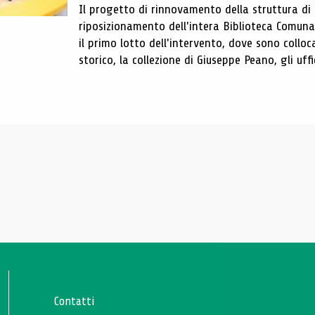
Il progetto di rinnovamento della struttura di
riposizionamento dell'intera Biblioteca Comun
il primo lotto dell'intervento, dove sono colloca
storico, la collezione di Giuseppe Peano, gli uffi
Contatti