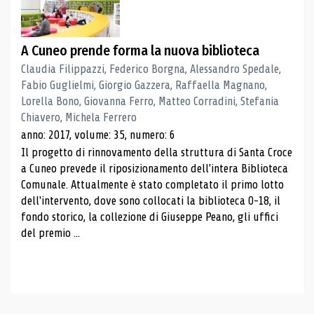
A Cuneo prende forma la nuova biblioteca
Claudia Filippazzi, Federico Borgna, Alessandro Spedale,
Fabio Guglielmi, Giorgio Gazzera, Raffaella Magnano,
Lorella Bono, Giovanna Ferro, Matteo Corradini, Stefania
Chiavero, Michela Ferrero
anno: 2017, volume: 35, numero: 6
Il progetto di rinnovamento della struttura di Santa Croce
a Cuneo prevede il riposizionamento dell'intera Biblioteca
Comunale. Attualmente è stato completato il primo lotto
dell'intervento, dove sono collocati la biblioteca 0-18, il
fondo storico, la collezione di Giuseppe Peano, gli uffici
del premio ...