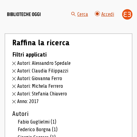
Cerca
Accedi
Raffina la ricerca
Filtri applicati
Autori: Alessandro Spedale
Autori: Claudia Filippazzi
Autori: Giovanna Ferro
Autori: Michela Ferrero
Autori: Stefania Chiavero
Anno: 2017
Autori
Fabio Guglielmi
(1)
Federico Borgna
(1)