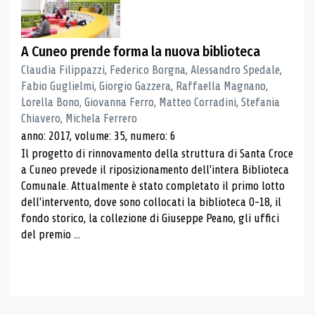
A Cuneo prende forma la nuova biblioteca
Claudia Filippazzi, Federico Borgna, Alessandro Spedale,
Fabio Guglielmi, Giorgio Gazzera, Raffaella Magnano,
Lorella Bono, Giovanna Ferro, Matteo Corradini, Stefania
Chiavero, Michela Ferrero
anno: 2017, volume: 35, numero: 6
Il progetto di rinnovamento della struttura di Santa Croce
a Cuneo prevede il riposizionamento dell'intera Biblioteca
Comunale. Attualmente è stato completato il primo lotto
dell'intervento, dove sono collocati la biblioteca 0-18, il
fondo storico, la collezione di Giuseppe Peano, gli uffici
del premio ...