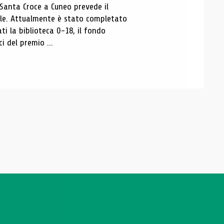
 Santa Croce a Cuneo prevede il
ale. Attualmente è stato completato
ti la biblioteca 0-18, il fondo
ci del premio ...