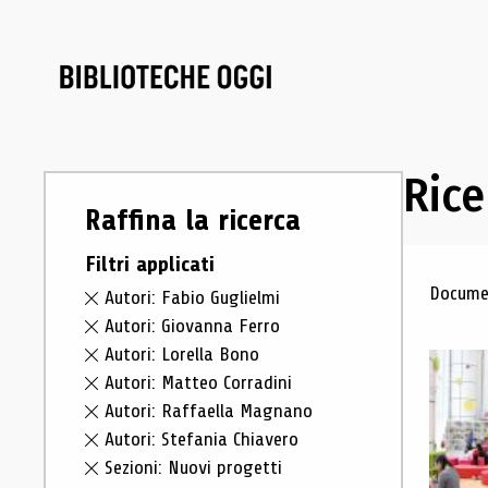
Rice
Raffina la ricerca
Filtri applicati
Ris
Documen
Autori: Fabio Guglielmi
Autori: Giovanna Ferro
Autori: Lorella Bono
Autori: Matteo Corradini
Autori: Raffaella Magnano
Autori: Stefania Chiavero
Sezioni: Nuovi progetti