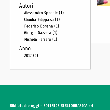
Autori
Alessandro Spedale
(1)
Claudia Filippazzi
(1)
Federico Borgna
(1)
Giorgio Gazzera
(1)
Michela Ferrero
(1)
Anno
2017
(1)
Biblioteche oggi - EDITRICE BIBLIOGRAFICA srl