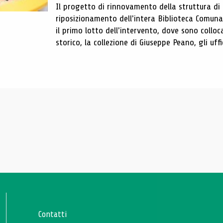
Il progetto di rinnovamento della struttura di
riposizionamento dell'intera Biblioteca Comun
il primo lotto dell'intervento, dove sono colloca
storico, la collezione di Giuseppe Peano, gli uffi
Contatti