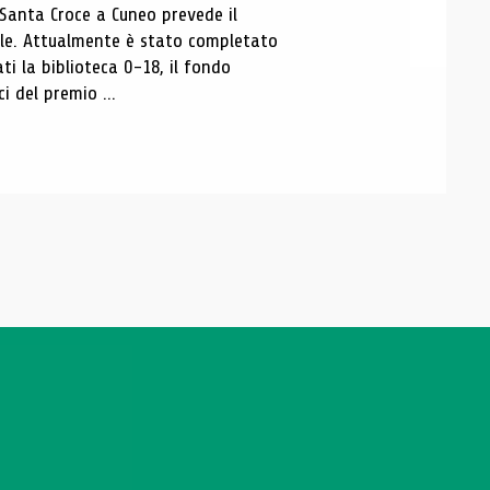
 Santa Croce a Cuneo prevede il
ale. Attualmente è stato completato
ti la biblioteca 0-18, il fondo
ci del premio ...