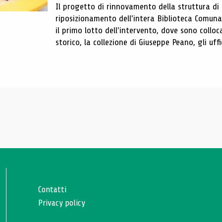
Il progetto di rinnovamento della struttura di
riposizionamento dell'intera Biblioteca Comun
il primo lotto dell'intervento, dove sono colloca
storico, la collezione di Giuseppe Peano, gli uffi
Contatti
Privacy policy