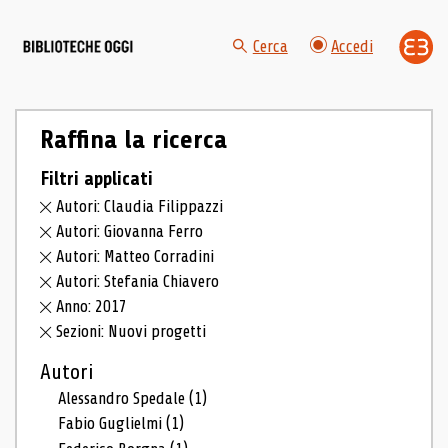
Cerca
Accedi
Raffina la ricerca
Filtri applicati
Autori: Claudia Filippazzi
Autori: Giovanna Ferro
Autori: Matteo Corradini
Autori: Stefania Chiavero
Anno: 2017
Sezioni: Nuovi progetti
Autori
Alessandro Spedale
(1)
Fabio Guglielmi
(1)