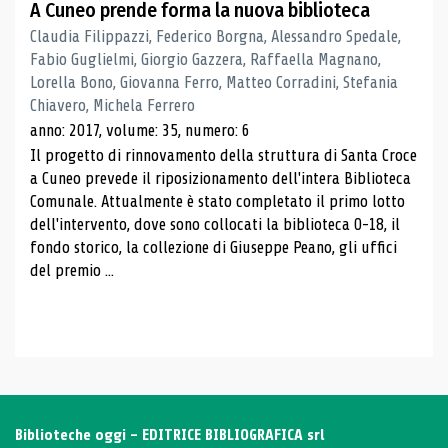
A Cuneo prende forma la nuova biblioteca
Claudia Filippazzi, Federico Borgna, Alessandro Spedale,
Fabio Guglielmi, Giorgio Gazzera, Raffaella Magnano,
Lorella Bono, Giovanna Ferro, Matteo Corradini, Stefania
Chiavero, Michela Ferrero
anno: 2017, volume: 35, numero: 6
Il progetto di rinnovamento della struttura di Santa Croce
a Cuneo prevede il riposizionamento dell'intera Biblioteca
Comunale. Attualmente è stato completato il primo lotto
dell'intervento, dove sono collocati la biblioteca 0-18, il
fondo storico, la collezione di Giuseppe Peano, gli uffici
del premio ...
Biblioteche oggi - EDITRICE BIBLIOGRAFICA srl