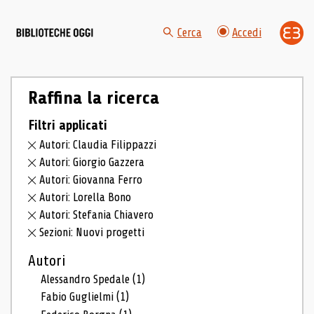
Cerca
Accedi
Raffina la ricerca
Filtri applicati
Autori: Claudia Filippazzi
Autori: Giorgio Gazzera
Autori: Giovanna Ferro
Autori: Lorella Bono
Autori: Stefania Chiavero
Sezioni: Nuovi progetti
Autori
Alessandro Spedale
(1)
Fabio Guglielmi
(1)