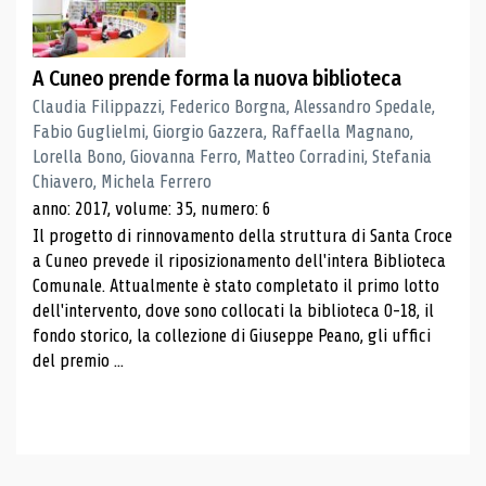
A Cuneo prende forma la nuova biblioteca
Claudia Filippazzi, Federico Borgna, Alessandro Spedale,
Fabio Guglielmi, Giorgio Gazzera, Raffaella Magnano,
Lorella Bono, Giovanna Ferro, Matteo Corradini, Stefania
Chiavero, Michela Ferrero
anno: 2017, volume: 35, numero: 6
Il progetto di rinnovamento della struttura di Santa Croce
a Cuneo prevede il riposizionamento dell'intera Biblioteca
Comunale. Attualmente è stato completato il primo lotto
dell'intervento, dove sono collocati la biblioteca 0-18, il
fondo storico, la collezione di Giuseppe Peano, gli uffici
del premio ...