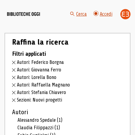
Cerca
Accedi
Raffina la ricerca
Filtri applicati
Autori: Federico Borgna
Autori: Giovanna Ferro
Autori: Lorella Bono
Autori: Raffaella Magnano
Autori: Stefania Chiavero
Sezioni: Nuovi progetti
Autori
Alessandro Spedale
(1)
Claudia Filippazzi
(1)