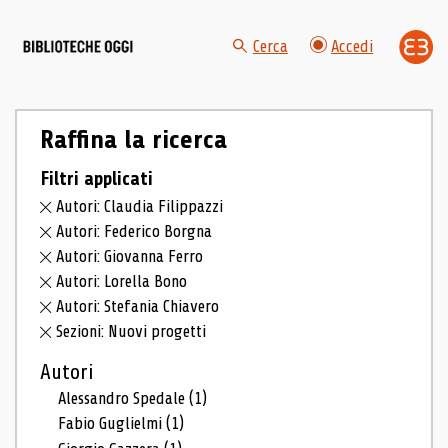
Cerca
Accedi
Raffina la ricerca
Filtri applicati
Autori: Claudia Filippazzi
Autori: Federico Borgna
Autori: Giovanna Ferro
Autori: Lorella Bono
Autori: Stefania Chiavero
Sezioni: Nuovi progetti
Autori
Alessandro Spedale
(1)
Fabio Guglielmi
(1)