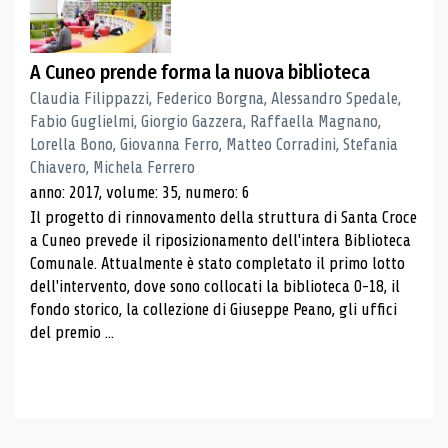
A Cuneo prende forma la nuova biblioteca
Claudia Filippazzi, Federico Borgna, Alessandro Spedale,
Fabio Guglielmi, Giorgio Gazzera, Raffaella Magnano,
Lorella Bono, Giovanna Ferro, Matteo Corradini, Stefania
Chiavero, Michela Ferrero
anno: 2017, volume: 35, numero: 6
Il progetto di rinnovamento della struttura di Santa Croce
a Cuneo prevede il riposizionamento dell'intera Biblioteca
Comunale. Attualmente è stato completato il primo lotto
dell'intervento, dove sono collocati la biblioteca 0-18, il
fondo storico, la collezione di Giuseppe Peano, gli uffici
del premio ...