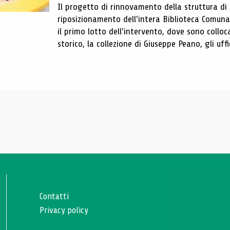
Il progetto di rinnovamento della struttura di
riposizionamento dell'intera Biblioteca Comun
il primo lotto dell'intervento, dove sono colloca
storico, la collezione di Giuseppe Peano, gli uffi
Contatti
Privacy policy