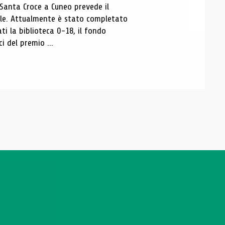
 Santa Croce a Cuneo prevede il
ale. Attualmente è stato completato
ti la biblioteca 0-18, il fondo
ci del premio ...