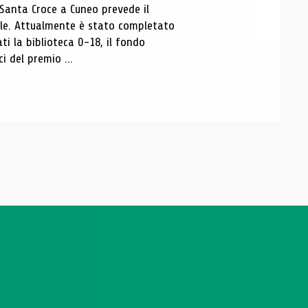
 Santa Croce a Cuneo prevede il
ale. Attualmente è stato completato
ti la biblioteca 0-18, il fondo
ci del premio ...