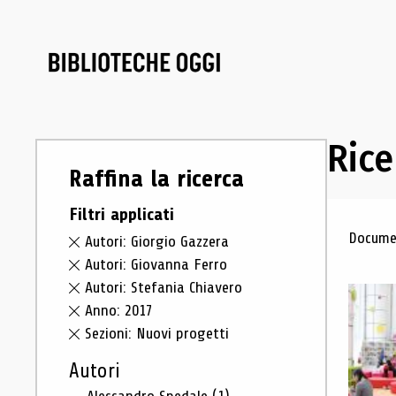
Rice
Raffina la ricerca
Filtri applicati
Ris
Documen
Autori: Giorgio Gazzera
Autori: Giovanna Ferro
Autori: Stefania Chiavero
Anno: 2017
Sezioni: Nuovi progetti
Autori