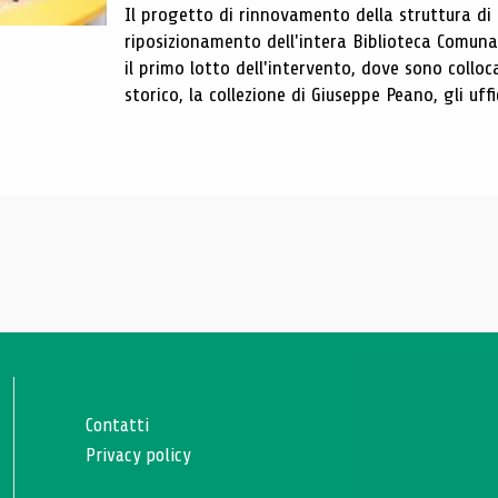
Il progetto di rinnovamento della struttura di
riposizionamento dell'intera Biblioteca Comun
il primo lotto dell'intervento, dove sono colloca
storico, la collezione di Giuseppe Peano, gli uffi
Contatti
Privacy policy