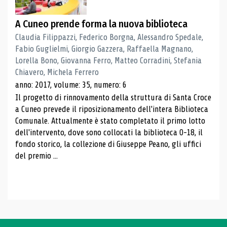
A Cuneo prende forma la nuova biblioteca
Claudia Filippazzi, Federico Borgna, Alessandro Spedale,
Fabio Guglielmi, Giorgio Gazzera, Raffaella Magnano,
Lorella Bono, Giovanna Ferro, Matteo Corradini, Stefania
Chiavero, Michela Ferrero
anno: 2017, volume: 35, numero: 6
Il progetto di rinnovamento della struttura di Santa Croce
a Cuneo prevede il riposizionamento dell'intera Biblioteca
Comunale. Attualmente è stato completato il primo lotto
dell'intervento, dove sono collocati la biblioteca 0-18, il
fondo storico, la collezione di Giuseppe Peano, gli uffici
del premio ...