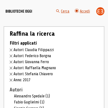
Cerca
Accedi
Raffina la ricerca
Filtri applicati
Autori: Claudia Filippazzi
Autori: Federico Borgna
Autori: Giovanna Ferro
Autori: Raffaella Magnano
Autori: Stefania Chiavero
Anno: 2017
Autori
Alessandro Spedale
(1)
Fabio Guglielmi
(1)