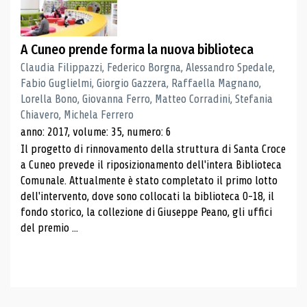
A Cuneo prende forma la nuova biblioteca
Claudia Filippazzi, Federico Borgna, Alessandro Spedale,
Fabio Guglielmi, Giorgio Gazzera, Raffaella Magnano,
Lorella Bono, Giovanna Ferro, Matteo Corradini, Stefania
Chiavero, Michela Ferrero
anno: 2017, volume: 35, numero: 6
Il progetto di rinnovamento della struttura di Santa Croce
a Cuneo prevede il riposizionamento dell'intera Biblioteca
Comunale. Attualmente è stato completato il primo lotto
dell'intervento, dove sono collocati la biblioteca 0-18, il
fondo storico, la collezione di Giuseppe Peano, gli uffici
del premio ...