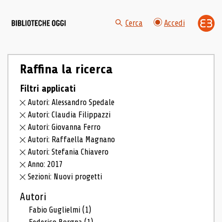
Cerca
Accedi
Raffina la ricerca
Filtri applicati
Autori: Alessandro Spedale
Autori: Claudia Filippazzi
Autori: Giovanna Ferro
Autori: Raffaella Magnano
Autori: Stefania Chiavero
Anno: 2017
Sezioni: Nuovi progetti
Autori
Fabio Guglielmi
(1)