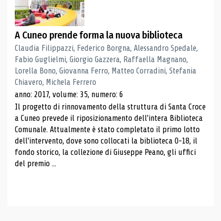
A Cuneo prende forma la nuova biblioteca
Claudia Filippazzi, Federico Borgna, Alessandro Spedale,
Fabio Guglielmi, Giorgio Gazzera, Raffaella Magnano,
Lorella Bono, Giovanna Ferro, Matteo Corradini, Stefania
Chiavero, Michela Ferrero
anno: 2017, volume: 35, numero: 6
Il progetto di rinnovamento della struttura di Santa Croce
a Cuneo prevede il riposizionamento dell'intera Biblioteca
Comunale. Attualmente è stato completato il primo lotto
dell'intervento, dove sono collocati la biblioteca 0-18, il
fondo storico, la collezione di Giuseppe Peano, gli uffici
del premio ...