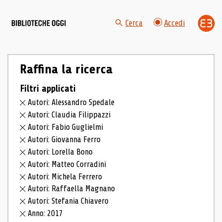
Cerca
Accedi
Raffina la ricerca
Filtri applicati
Autori: Alessandro Spedale
Autori: Claudia Filippazzi
Autori: Fabio Guglielmi
Autori: Giovanna Ferro
Autori: Lorella Bono
Autori: Matteo Corradini
Autori: Michela Ferrero
Autori: Raffaella Magnano
Autori: Stefania Chiavero
Anno: 2017