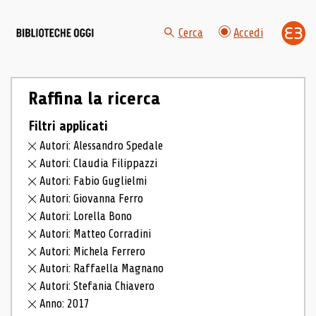
Cerca
Accedi
Raffina la ricerca
Filtri applicati
Autori: Alessandro Spedale
Autori: Claudia Filippazzi
Autori: Fabio Guglielmi
Autori: Giovanna Ferro
Autori: Lorella Bono
Autori: Matteo Corradini
Autori: Michela Ferrero
Autori: Raffaella Magnano
Autori: Stefania Chiavero
Anno: 2017