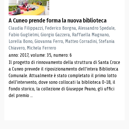
A Cuneo prende forma la nuova biblioteca
Claudia Filippazzi, Federico Borgna, Alessandro Spedale,
Fabio Guglielmi, Giorgio Gazzera, Raffaella Magnano,
Lorella Bono, Giovanna Ferro, Matteo Corradini, Stefania
Chiavero, Michela Ferrero
anno: 2017, volume: 35, numero: 6
Il progetto di rinnovamento della struttura di Santa Croce
a Cuneo prevede il riposizionamento dell'intera Biblioteca
Comunale. Attualmente è stato completato il primo lotto
dell'intervento, dove sono collocati la biblioteca 0-18, il
fondo storico, la collezione di Giuseppe Peano, gli uffici
del premio ...