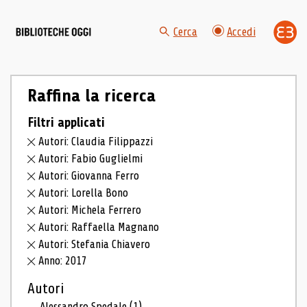
Cerca
Accedi
Raffina la ricerca
Filtri applicati
Autori: Claudia Filippazzi
Autori: Fabio Guglielmi
Autori: Giovanna Ferro
Autori: Lorella Bono
Autori: Michela Ferrero
Autori: Raffaella Magnano
Autori: Stefania Chiavero
Anno: 2017
Autori
Alessandro Spedale
(1)