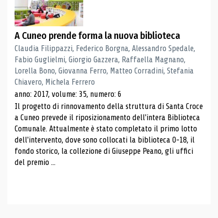
A Cuneo prende forma la nuova biblioteca
Claudia Filippazzi, Federico Borgna, Alessandro Spedale,
Fabio Guglielmi, Giorgio Gazzera, Raffaella Magnano,
Lorella Bono, Giovanna Ferro, Matteo Corradini, Stefania
Chiavero, Michela Ferrero
anno: 2017, volume: 35, numero: 6
Il progetto di rinnovamento della struttura di Santa Croce
a Cuneo prevede il riposizionamento dell'intera Biblioteca
Comunale. Attualmente è stato completato il primo lotto
dell'intervento, dove sono collocati la biblioteca 0-18, il
fondo storico, la collezione di Giuseppe Peano, gli uffici
del premio ...