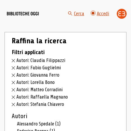
Cerca
Accedi
Raffina la ricerca
Filtri applicati
Autori: Claudia Filippazzi
Autori: Fabio Guglielmi
Autori: Giovanna Ferro
Autori: Lorella Bono
Autori: Matteo Corradini
Autori: Raffaella Magnano
Autori: Stefania Chiavero
Autori
Alessandro Spedale
(1)