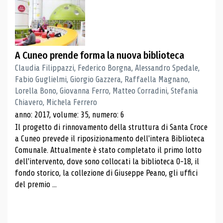
A Cuneo prende forma la nuova biblioteca
Claudia Filippazzi, Federico Borgna, Alessandro Spedale,
Fabio Guglielmi, Giorgio Gazzera, Raffaella Magnano,
Lorella Bono, Giovanna Ferro, Matteo Corradini, Stefania
Chiavero, Michela Ferrero
anno: 2017, volume: 35, numero: 6
Il progetto di rinnovamento della struttura di Santa Croce
a Cuneo prevede il riposizionamento dell'intera Biblioteca
Comunale. Attualmente è stato completato il primo lotto
dell'intervento, dove sono collocati la biblioteca 0-18, il
fondo storico, la collezione di Giuseppe Peano, gli uffici
del premio ...