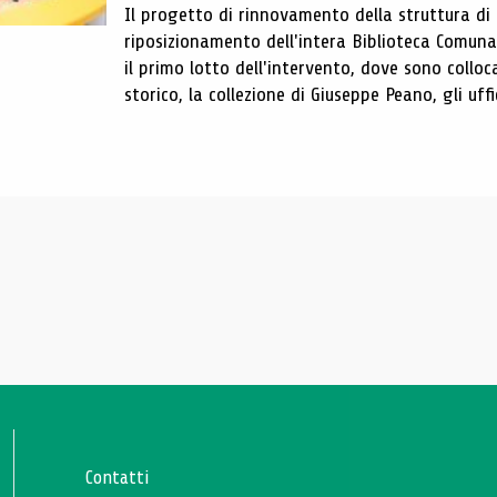
Il progetto di rinnovamento della struttura di
riposizionamento dell'intera Biblioteca Comun
il primo lotto dell'intervento, dove sono colloca
storico, la collezione di Giuseppe Peano, gli uffi
Contatti