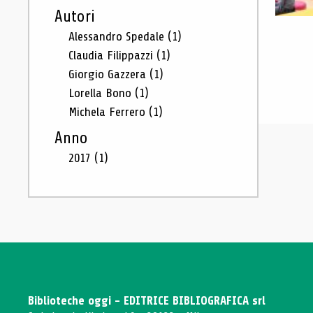
Autori
Alessandro Spedale
(1)
Claudia Filippazzi
(1)
Giorgio Gazzera
(1)
Lorella Bono
(1)
Michela Ferrero
(1)
Anno
2017
(1)
Biblioteche oggi - EDITRICE BIBLIOGRAFICA srl