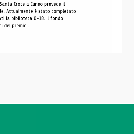
 Santa Croce a Cuneo prevede il
ale. Attualmente è stato completato
ti la biblioteca 0-18, il fondo
ci del premio ...