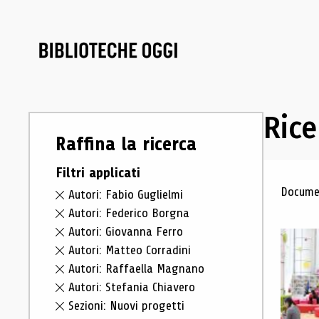
Rice
Raffina la ricerca
Filtri applicati
Ris
Documen
Autori: Fabio Guglielmi
Autori: Federico Borgna
Autori: Giovanna Ferro
Autori: Matteo Corradini
Autori: Raffaella Magnano
Autori: Stefania Chiavero
Sezioni: Nuovi progetti