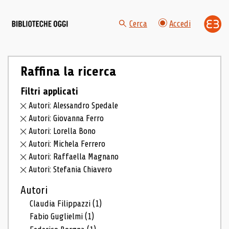
Cerca
Accedi
Raffina la ricerca
Filtri applicati
Autori: Alessandro Spedale
Autori: Giovanna Ferro
Autori: Lorella Bono
Autori: Michela Ferrero
Autori: Raffaella Magnano
Autori: Stefania Chiavero
Autori
Claudia Filippazzi
(1)
Fabio Guglielmi
(1)