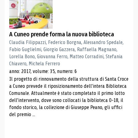
A Cuneo prende forma la nuova biblioteca
Claudia Filippazzi, Federico Borgna, Alessandro Spedale,
Fabio Guglielmi, Giorgio Gazzera, Raffaella Magnano,
Lorella Bono, Giovanna Ferro, Matteo Corradini, Stefania
Chiavero, Michela Ferrero
anno: 2017, volume: 35, numero: 6
Il progetto di rinnovamento della struttura di Santa Croce
a Cuneo prevede il riposizionamento dell'intera Biblioteca
Comunale. Attualmente è stato completato il primo lotto
dell'intervento, dove sono collocati la biblioteca 0-18, il
fondo storico, la collezione di Giuseppe Peano, gli uffici
del premio ...