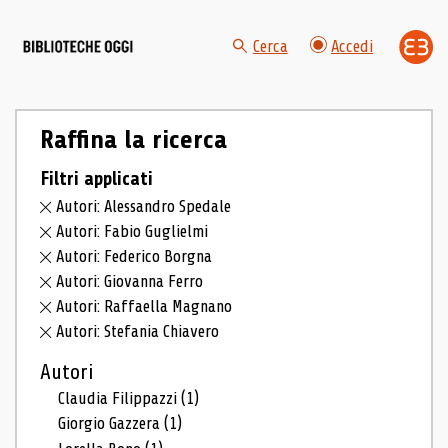
Cerca
Accedi
Raffina la ricerca
Filtri applicati
Autori: Alessandro Spedale
Autori: Fabio Guglielmi
Autori: Federico Borgna
Autori: Giovanna Ferro
Autori: Raffaella Magnano
Autori: Stefania Chiavero
Autori
Claudia Filippazzi
(1)
Giorgio Gazzera
(1)