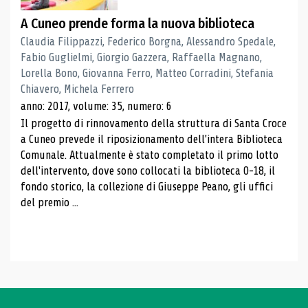
A Cuneo prende forma la nuova biblioteca
Claudia Filippazzi, Federico Borgna, Alessandro Spedale,
Fabio Guglielmi, Giorgio Gazzera, Raffaella Magnano,
Lorella Bono, Giovanna Ferro, Matteo Corradini, Stefania
Chiavero, Michela Ferrero
anno: 2017, volume: 35, numero: 6
Il progetto di rinnovamento della struttura di Santa Croce
a Cuneo prevede il riposizionamento dell'intera Biblioteca
Comunale. Attualmente è stato completato il primo lotto
dell'intervento, dove sono collocati la biblioteca 0-18, il
fondo storico, la collezione di Giuseppe Peano, gli uffici
del premio ...