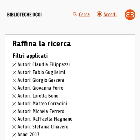
Cerca
Accedi
Raffina la ricerca
Filtri applicati
Autori: Claudia Filippazzi
Autori: Fabio Guglielmi
Autori: Giorgio Gazzera
Autori: Giovanna Ferro
Autori: Lorella Bono
Autori: Matteo Corradini
Autori: Michela Ferrero
Autori: Raffaella Magnano
Autori: Stefania Chiavero
Anno: 2017