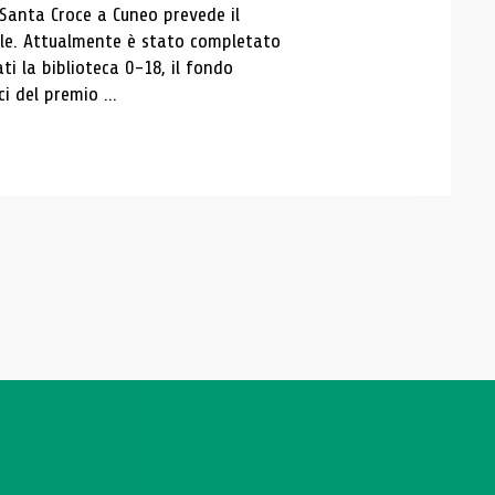
 Santa Croce a Cuneo prevede il
ale. Attualmente è stato completato
ti la biblioteca 0-18, il fondo
ci del premio ...