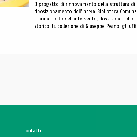
Il progetto di rinnovamento della struttura di
riposizionamento dell'intera Biblioteca Comun
il primo lotto dell'intervento, dove sono colloca
storico, la collezione di Giuseppe Peano, gli uffi
Contatti