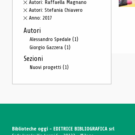
Autori: Raffaella Magnano
Autori: Stefania Chiavero
Anno: 2017
Autori
Alessandro Spedale
(1)
Giorgio Gazzera
(1)
Sezioni
Nuovi progetti
(1)
Biblioteche oggi - EDITRICE BIBLIOGRAFICA srl