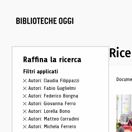
Rice
Raffina la ricerca
Filtri applicati
Ris
Documen
Autori: Claudia Filippazzi
Autori: Fabio Guglielmi
Autori: Federico Borgna
Autori: Giovanna Ferro
Autori: Lorella Bono
Autori: Matteo Corradini
Autori: Michela Ferrero