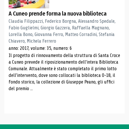
A Cuneo prende forma la nuova biblioteca
Claudia Filippazzi, Federico Borgna, Alessandro Spedale,
Fabio Guglielmi, Giorgio Gazzera, Raffaella Magnano,
Lorella Bono, Giovanna Ferro, Matteo Corradini, Stefania
Chiavero, Michela Ferrero
anno: 2017, volume: 35, numero: 6
Il progetto di rinnovamento della struttura di Santa Croce
a Cuneo prevede il riposizionamento dell'intera Biblioteca
Comunale. Attualmente è stato completato il primo lotto
dell'intervento, dove sono collocati la biblioteca 0-18, il
fondo storico, la collezione di Giuseppe Peano, gli uffici
del premio ...