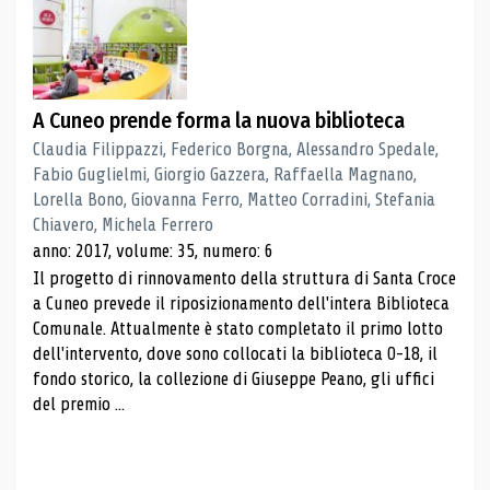
A Cuneo prende forma la nuova biblioteca
Claudia Filippazzi, Federico Borgna, Alessandro Spedale,
Fabio Guglielmi, Giorgio Gazzera, Raffaella Magnano,
Lorella Bono, Giovanna Ferro, Matteo Corradini, Stefania
Chiavero, Michela Ferrero
anno: 2017, volume: 35, numero: 6
Il progetto di rinnovamento della struttura di Santa Croce
a Cuneo prevede il riposizionamento dell'intera Biblioteca
Comunale. Attualmente è stato completato il primo lotto
dell'intervento, dove sono collocati la biblioteca 0-18, il
fondo storico, la collezione di Giuseppe Peano, gli uffici
del premio ...