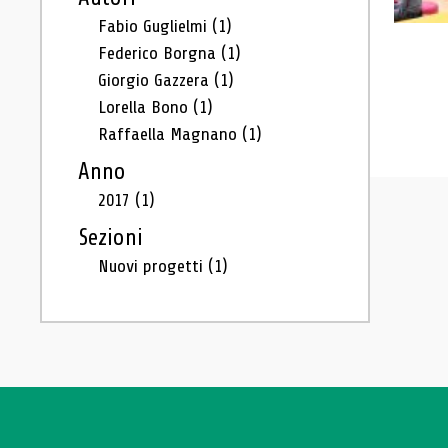
Fabio Guglielmi
(1)
Federico Borgna
(1)
Giorgio Gazzera
(1)
Lorella Bono
(1)
Raffaella Magnano
(1)
Anno
2017
(1)
Sezioni
Nuovi progetti
(1)