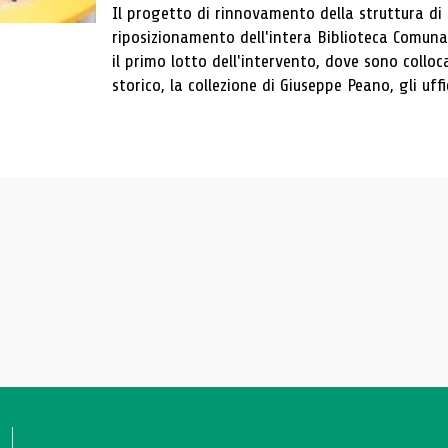
Il progetto di rinnovamento della struttura di
riposizionamento dell'intera Biblioteca Comun
il primo lotto dell'intervento, dove sono colloca
storico, la collezione di Giuseppe Peano, gli uffi