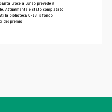
 Santa Croce a Cuneo prevede il
ale. Attualmente è stato completato
ti la biblioteca 0-18, il fondo
ci del premio ...