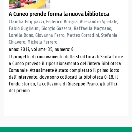
A Cuneo prende forma la nuova biblioteca
Claudia Filippazzi, Federico Borgna, Alessandro Spedale,
Fabio Guglielmi, Giorgio Gazzera, Raffaella Magnano,
Lorella Bono, Giovanna Ferro, Matteo Corradini, Stefania
Chiavero, Michela Ferrero
anno: 2017, volume: 35, numero: 6
Il progetto di rinnovamento della struttura di Santa Croce
a Cuneo prevede il riposizionamento dell'intera Biblioteca
Comunale. Attualmente è stato completato il primo lotto
dell'intervento, dove sono collocati la biblioteca 0-18, il
fondo storico, la collezione di Giuseppe Peano, gli uffici
del premio ...