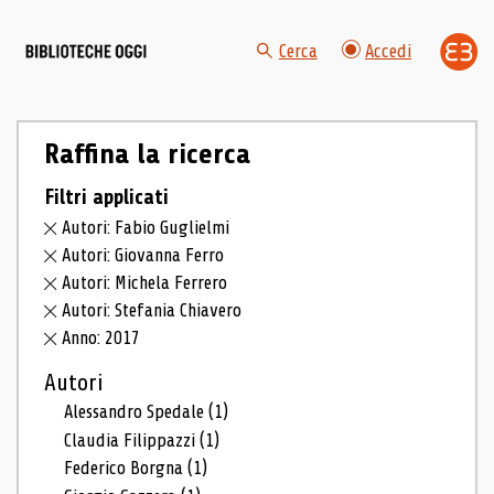
Cerca
Accedi
Raffina la ricerca
Filtri applicati
Autori: Fabio Guglielmi
Autori: Giovanna Ferro
Autori: Michela Ferrero
Autori: Stefania Chiavero
Anno: 2017
Autori
Alessandro Spedale
(1)
Claudia Filippazzi
(1)
Federico Borgna
(1)